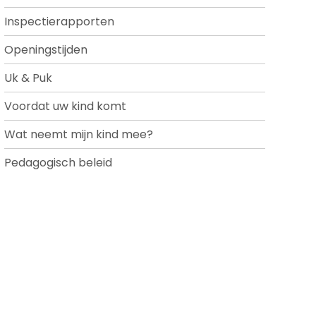
Inspectierapporten
Openingstijden
Uk & Puk
Voordat uw kind komt
Wat neemt mijn kind mee?
Pedagogisch beleid