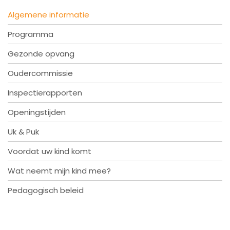
Algemene informatie
Programma
Gezonde opvang
Oudercommissie
Inspectierapporten
Openingstijden
Uk & Puk
Voordat uw kind komt
Wat neemt mijn kind mee?
Pedagogisch beleid