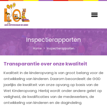
Inspectierapporten
Home
>
Inspectierapporten
Transparantie over onze kwaliteit
Kwaliteit in de kinderopvang is van groot belang voor de
ontwikkeling van kinderen. Daarom beoordeelt de GGD
jaarlijks de kwaliteit van onze opvang op basis van de
Wet Kinderopvang. Hierbij wordt onder andere gelet op
veiligheid, de kwalificaties van de medewerkers, de
ontwikkeling van kinderen en de dagindeling.