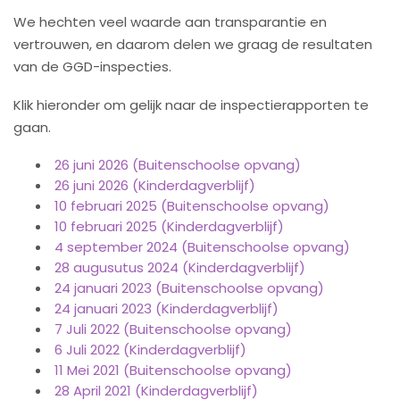
We hechten veel waarde aan transparantie en
vertrouwen, en daarom delen we graag de resultaten
van de GGD-inspecties.
Klik hieronder om gelijk naar de inspectierapporten te
gaan.
26 juni 2026 (Buitenschoolse opvang)
26 juni 2026 (Kinderdagverblijf)
10 februari 2025 (Buitenschoolse opvang)
10 februari 2025 (Kinderdagverblijf)
4 september 2024 (Buitenschoolse opvang)
28 augusutus 2024 (Kinderdagverblijf)
24 januari 2023 (Buitenschoolse opvang)
24 januari 2023 (Kinderdagverblijf)
7 Juli 2022 (Buitenschoolse opvang)
6 Juli 2022 (Kinderdagverblijf)
11 Mei 2021 (Buitenschoolse opvang)
28 April 2021 (Kinderdagverblijf)