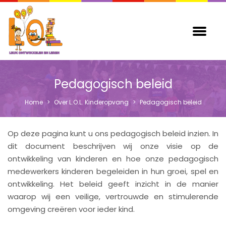
Pedagogisch beleid
Home
>
Over L.O.L. Kinderopvang
>
Pedagogisch beleid
Op deze pagina kunt u ons pedagogisch beleid inzien. In
dit document beschrijven wij onze visie op de
ontwikkeling van kinderen en hoe onze pedagogisch
medewerkers kinderen begeleiden in hun groei, spel en
ontwikkeling. Het beleid geeft inzicht in de manier
waarop wij een veilige, vertrouwde en stimulerende
omgeving creëren voor ieder kind.