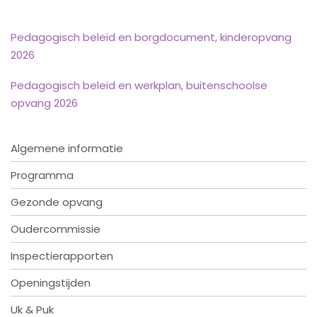
Pedagogisch beleid en borgdocument, kinderopvang
2026
Pedagogisch beleid en werkplan, buitenschoolse
opvang 2026
Algemene informatie
Programma
Gezonde opvang
Oudercommissie
Inspectierapporten
Openingstijden
Uk & Puk