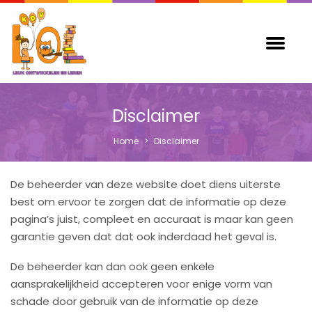
Disclaimer
Home
>
Disclaimer
De beheerder van deze website doet diens uiterste
best om ervoor te zorgen dat de informatie op deze
pagina’s juist, compleet en accuraat is maar kan geen
garantie geven dat dat ook inderdaad het geval is.
De beheerder kan dan ook geen enkele
aansprakelijkheid accepteren voor enige vorm van
schade door gebruik van de informatie op deze