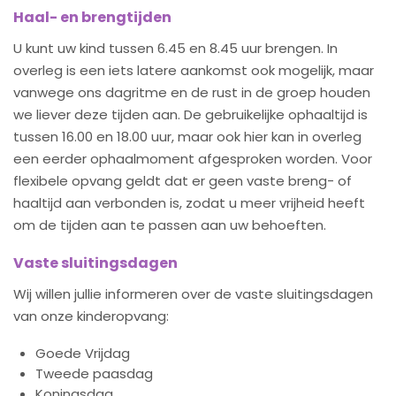
Haal- en brengtijden
U kunt uw kind tussen 6.45 en 8.45 uur brengen. In
overleg is een iets latere aankomst ook mogelijk, maar
vanwege ons dagritme en de rust in de groep houden
we liever deze tijden aan. De gebruikelijke ophaaltijd is
tussen 16.00 en 18.00 uur, maar ook hier kan in overleg
een eerder ophaalmoment afgesproken worden. Voor
flexibele opvang geldt dat er geen vaste breng- of
haaltijd aan verbonden is, zodat u meer vrijheid heeft
om de tijden aan te passen aan uw behoeften.
Vaste sluitingsdagen
Wij willen jullie informeren over de vaste sluitingsdagen
van onze kinderopvang:
Goede Vrijdag
Tweede paasdag
Koningsdag