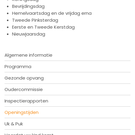
Bevrijdingsdag
Hemelvaartsdag en de vrijdag erna
Tweede Pinksterdag
Eerste en Tweede Kerstdag
Nieuwjaarsdag
Algemene informatie
Programma
Gezonde opvang
Oudercommissie
Inspectierapporten
Openingstijden
Uk & Puk