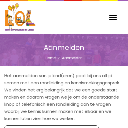
Aanmelden
Home
>
Aanmelden
Het aanmelden van je kind(eren) gaat bij ons altijd
samen met een rondleiding en kennismakingsgesprek.
We vinden het erg belangrijk dat we een goede start
maken en daarom vragen we je om de onderstaande
knop of telefonisch een rondleiding aan te vragen
waarbij we kennis kunnen maken met elkaar en we
kunnen laten zien hoe we werken.