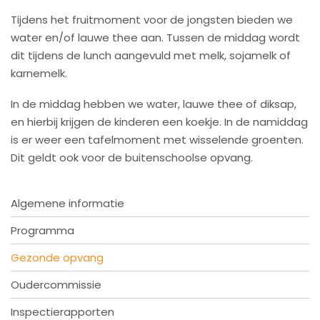
Tijdens het fruitmoment voor de jongsten bieden we
water en/of lauwe thee aan. Tussen de middag wordt
dit tijdens de lunch aangevuld met melk, sojamelk of
karnemelk.
In de middag hebben we water, lauwe thee of diksap,
en hierbij krijgen de kinderen een koekje. In de namiddag
is er weer een tafelmoment met wisselende groenten.
Dit geldt ook voor de buitenschoolse opvang.
Algemene informatie
Programma
Gezonde opvang
Oudercommissie
Inspectierapporten