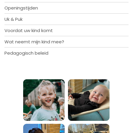
Openingstijden
Uk & Puk
Voordat uw kind komt
Wat neemt mijn kind mee?
Pedagogisch beleid