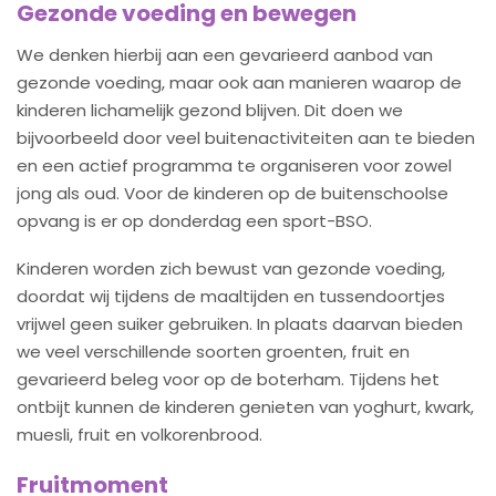
Gezonde voeding en bewegen
We denken hierbij aan een gevarieerd aanbod van
gezonde voeding, maar ook aan manieren waarop de
kinderen lichamelijk gezond blijven. Dit doen we
bijvoorbeeld door veel buitenactiviteiten aan te bieden
en een actief programma te organiseren voor zowel
jong als oud. Voor de kinderen op de buitenschoolse
opvang is er op donderdag een sport-BSO.
Kinderen worden zich bewust van gezonde voeding,
doordat wij tijdens de maaltijden en tussendoortjes
vrijwel geen suiker gebruiken. In plaats daarvan bieden
we veel verschillende soorten groenten, fruit en
gevarieerd beleg voor op de boterham. Tijdens het
ontbijt kunnen de kinderen genieten van yoghurt, kwark,
muesli, fruit en volkorenbrood.
Fruitmoment